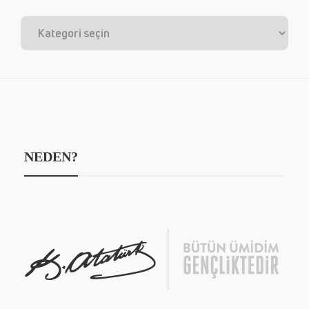
NEDEN?