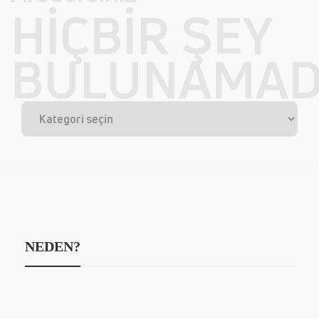
HIÇBIR ŞEY
BULUNAMAD
NEDEN?