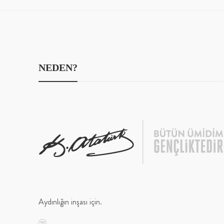
NEDEN?
Aydınlığın inşası için.