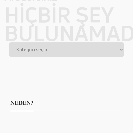
HIÇBIR ŞEY
BULUNAMAD
NEDEN?