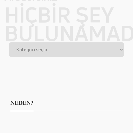
HIÇBIR ŞEY
BULUNAMAD
NEDEN?