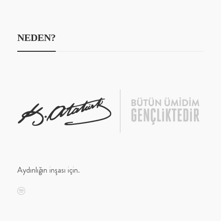
NEDEN?
Aydınlığın inşası için.