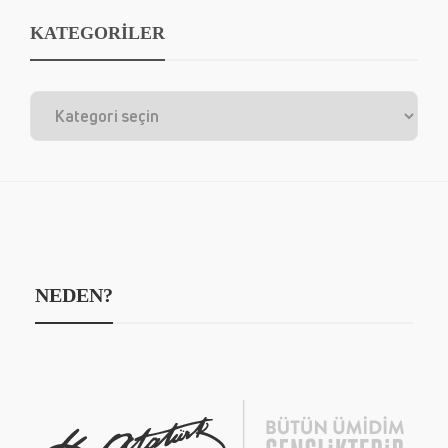
KATEGORİLER
NEDEN?