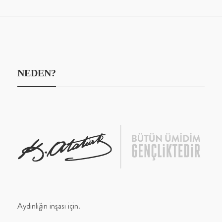
NEDEN?
Aydınlığın inşası için.