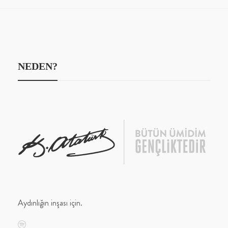
NEDEN?
Aydınlığın inşası için.