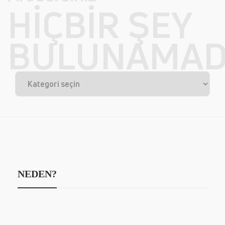
HIÇBIR ŞEY
BULUNAMAD
NEDEN?