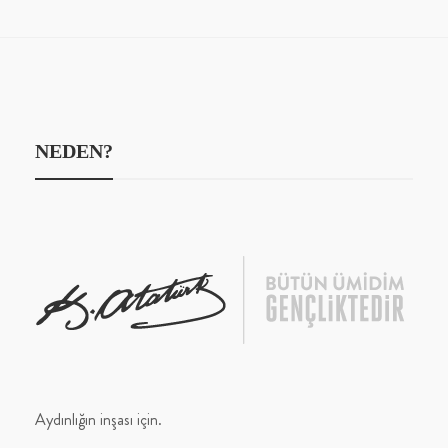
NEDEN?
Aydınlığın inşası için.