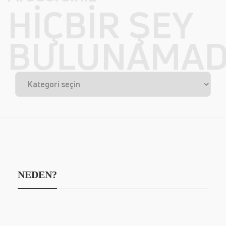
HIÇBIR ŞEY
BULUNAMAD
NEDEN?