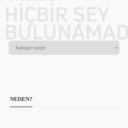
HIÇBIR ŞEY
BULUNAMAD
NEDEN?