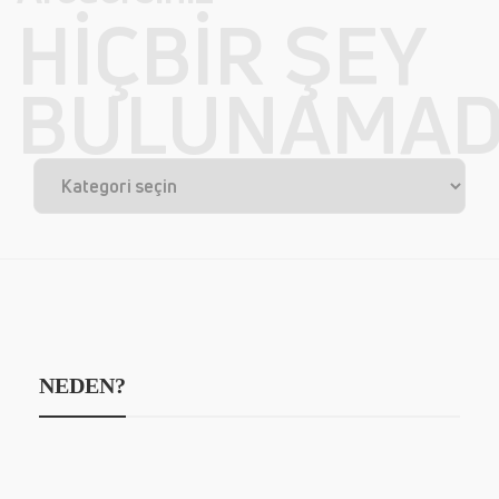
HIÇBIR ŞEY
BULUNAMAD
NEDEN?