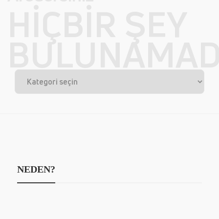
HIÇBIR ŞEY
BULUNAMAD
NEDEN?