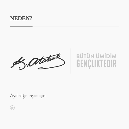
NEDEN?
Aydınlığın inşası için.