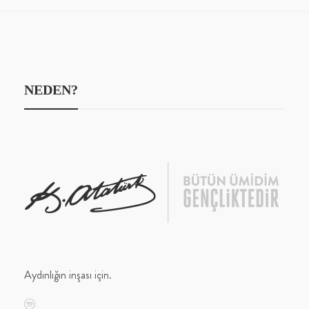
NEDEN?
Aydınlığın inşası için.