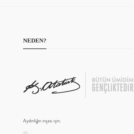
NEDEN?
Aydınlığın inşası için.