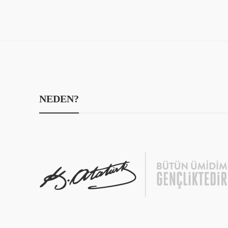
NEDEN?