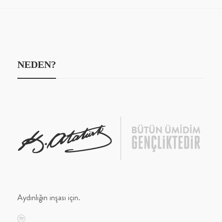
NEDEN?
Aydınlığın inşası için.