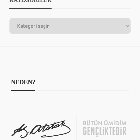
KATEGORİLER
NEDEN?