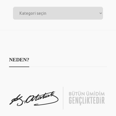
NEDEN?