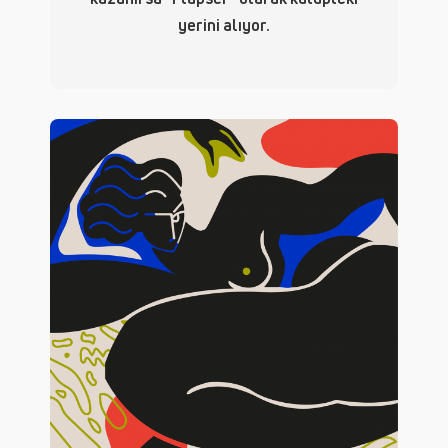
yerini alıyor.