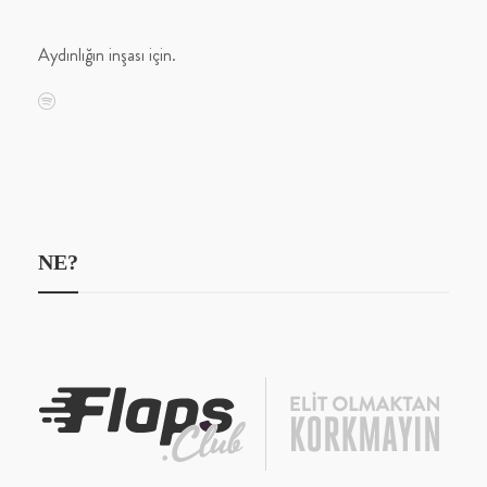
Aydınlığın inşası için.
NE?